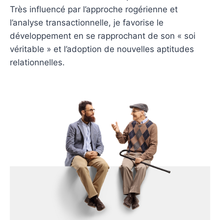
Très influencé par l’approche rogérienne et
l’analyse transactionnelle, je favorise le
développement en se rapprochant de son « soi
véritable » et l’adoption de nouvelles aptitudes
relationnelles.