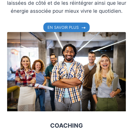
laissées de côté et de les réintégrer ainsi que leur
énergie associée pour mieux vivre le quotidien.
EN SAVOIR PLUS
COACHING