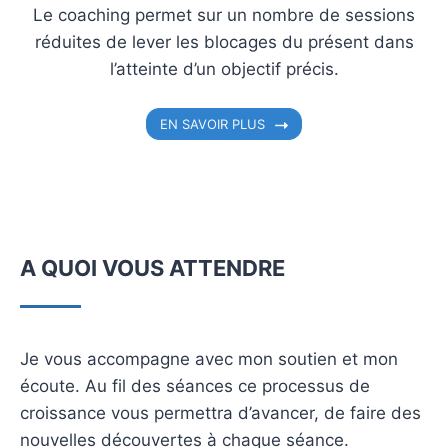
Le coaching permet sur un nombre de sessions
réduites de lever les blocages du présent dans
l’atteinte d’un objectif précis.
EN SAVOIR PLUS
A QUOI VOUS ATTENDRE
Je vous accompagne avec mon soutien et mon
écoute. Au fil des séances ce processus de
croissance vous permettra d’avancer, de faire des
nouvelles découvertes à chaque séance.