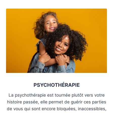
PSYCHOTHÉRAPIE
La psychothérapie est tournée plutôt vers votre
histoire passée, elle permet de guérir ces parties
de vous qui sont encore bloquées, inaccessibles,